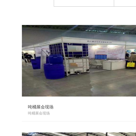
吨桶展会现场
吨桶展会现场