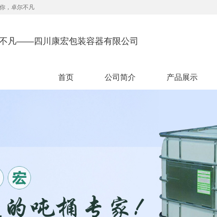
你，卓尔不凡
尔不凡——四川康宏包装容器有限公司
首页
公司简介
产品展示