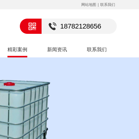
网站地图
|
联系我们
18782128656
精彩案例
新闻资讯
联系我们