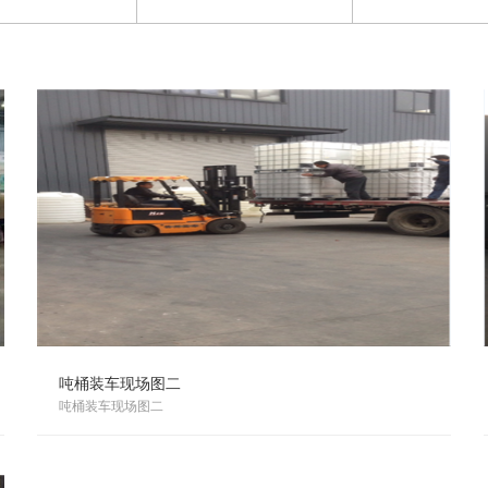
吨桶装车现场图二
吨桶装车现场图二