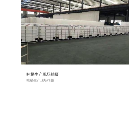
吨桶生产现场拍摄
吨桶生产现场拍摄