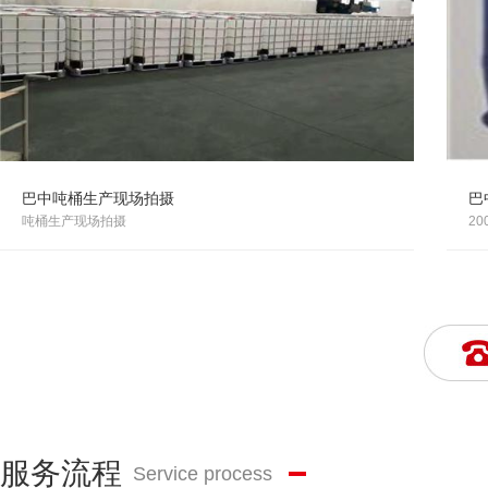
巴中吨桶生产现场拍摄
巴
吨桶生产现场拍摄
2
服务流程
Service process