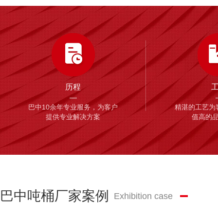
历程
巴中10余年专业服务，为客户
精湛的工艺为
提供专业解决方案
值高的
巴中吨桶厂家案例
Exhibition case