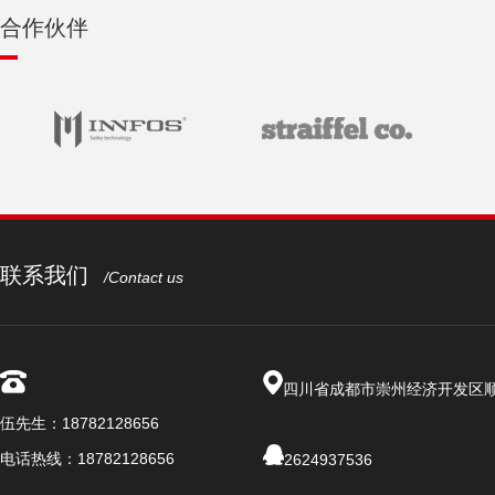
合作伙伴
联系我们
/Contact us
四川省成都市崇州经济开发区
伍先生：18782128656
电话热线：18782128656
2624937536