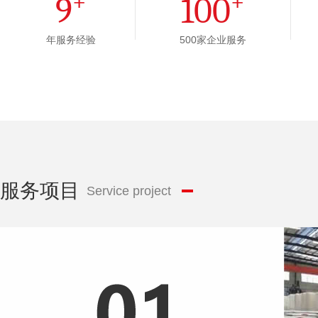
+
+
9
100
年服务经验
500家企业服务
服务项目
Service project