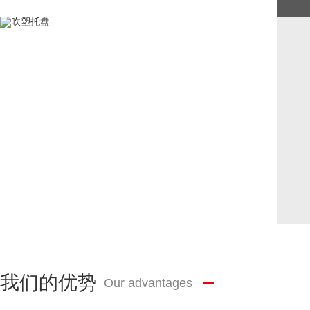
我们的优势
Our advantages