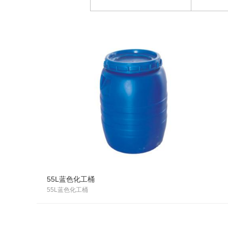
55L蓝色化工桶
55L蓝色化工桶