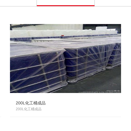
200L化工桶成品
200L化工桶成品