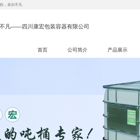
你，卓尔不凡
尔不凡——四川康宏包装容器有限公司
首页
公司简介
产品展示