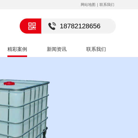
网站地图
|
联系我们
18782128656
精彩案例
新闻资讯
联系我们